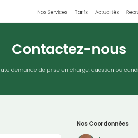
Nos Services
Tarifs
Actualités
Recr
Contactez-nous
oute demande de prise en charge, question ou candi
Nos Coordonnées