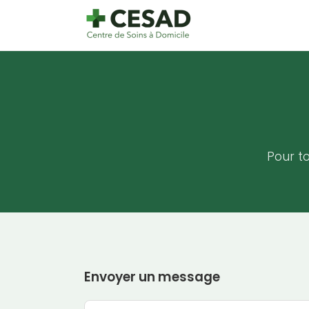
Pour t
Envoyer un message