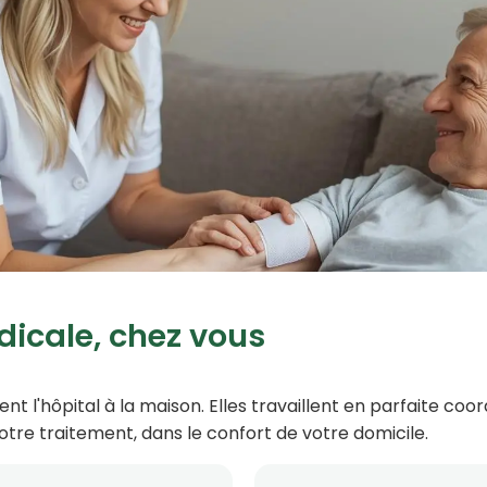
dicale, chez vous
nt l'hôpital à la maison. Elles travaillent en parfaite co
 votre traitement, dans le confort de votre domicile.