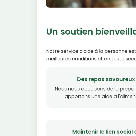
Un soutien bienveill
Notre service d'aide à la personne es
meilleures conditions et en toute sécu
Des repas savoureux 
Nous nous occupons de la prépar
apportons une aide à l'aliment
Maintenir le lien social