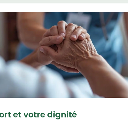
ort et votre dignité