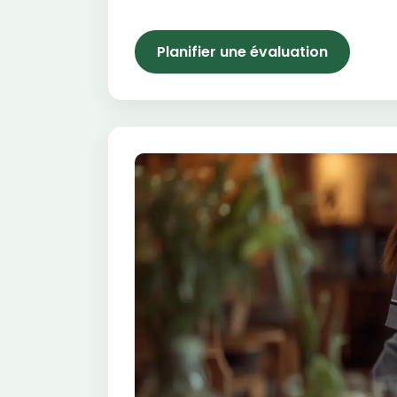
Planifier une évaluation