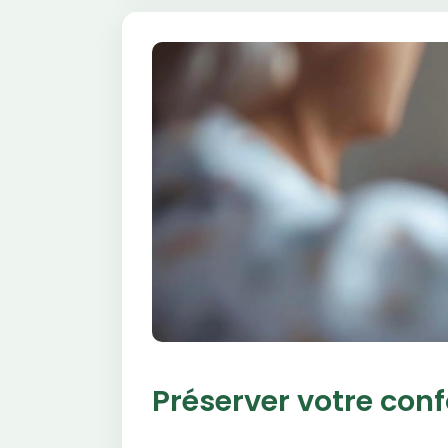
Préserver votre conf