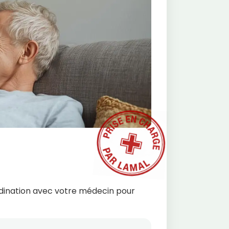
ordination avec votre médecin pour