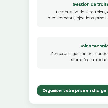
Gestion de trai
Préparation de semainiers, 
médicaments, injections, prises
Soins techni
Perfusions, gestion des sondes
stomisés ou traché
Organiser votre prise en charge