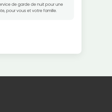
rvice de garde de nuit pour une
e, pour vous et votre famille.