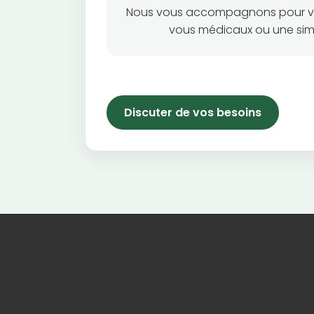
Nous vous accompagnons pour vo
vous médicaux ou une si
Discuter de vos besoins