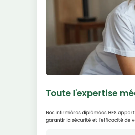
Toute l'expertise mé
Nos infirmières diplômées HES apporte
garantir la sécurité et l'efficacité de