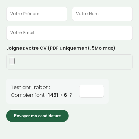
Joignez votre CV (PDF uniquement, 5Mo max)
Test anti-robot :
Combien font:
1451 + 6
?
Envoyer ma candidature