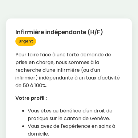
Infirmière indépendante (H/F)
Urgent
Pour faire face à une forte demande de
prise en charge, nous sommes à la
recherche d'une infirmière (ou d'un
infirmier) indépendante à un taux d'activité
de 50 à 100%.
Votre profil :
Vous êtes au bénéfice d'un droit de
pratique sur le canton de Genève.
Vous avez de l'expérience en soins à
domicile.