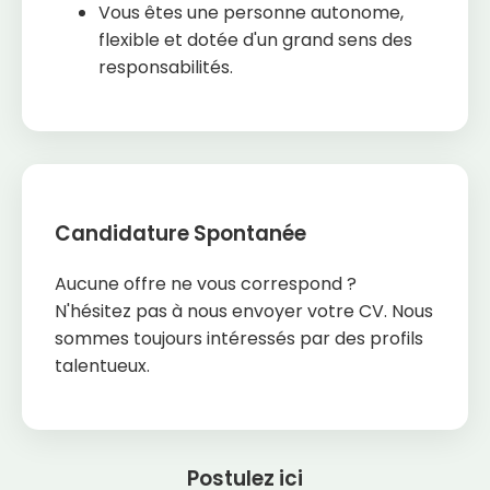
Vous êtes une personne autonome,
flexible et dotée d'un grand sens des
responsabilités.
Candidature Spontanée
Aucune offre ne vous correspond ?
N'hésitez pas à nous envoyer votre CV. Nous
sommes toujours intéressés par des profils
talentueux.
Postulez ici